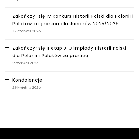
Zakończył się IV Konkurs Historii Polski dla Polonii i
Polaków za granicą dla Juniorów 2025/2026
12 czerwca 2026
Zakończył się II etap X Olimpiady Historii Polski
dla Polonii i Polaków za granicą
9 czerwca 2026
Kondolencje
29 kwietnia 2026