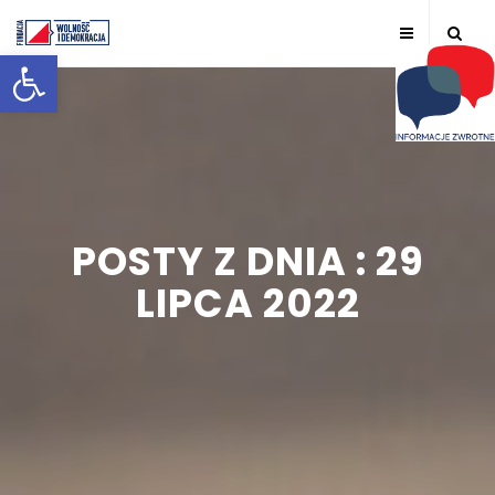
Otwórz pasek narzędzi
POSTY Z DNIA : 29
LIPCA 2022