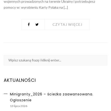
wojennych prowadzonych na terenie Ukrainy i potrzebujesz
pomocy w: wyrobieniu Karty Polaka na [...]
CZYTAJ WIĘCEJ
AKTUALNOŚCI
Minigranty_2026 – ścieżka zaawansowana.
Ogłoszenie
13 lipca 2026