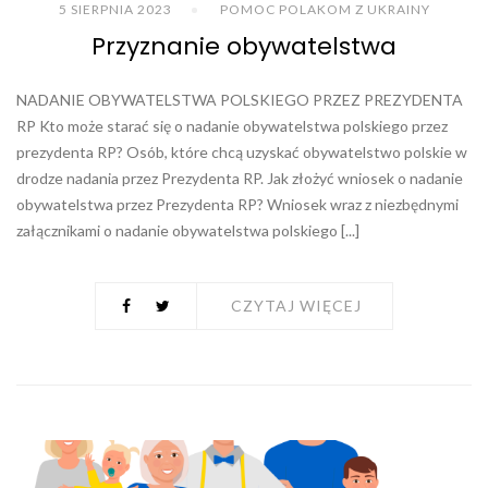
5 SIERPNIA 2023
POMOC POLAKOM Z UKRAINY
Przyznanie obywatelstwa
NADANIE OBYWATELSTWA POLSKIEGO PRZEZ PREZYDENTA
RP Kto może starać się o nadanie obywatelstwa polskiego przez
prezydenta RP? Osób, które chcą uzyskać obywatelstwo polskie w
drodze nadania przez Prezydenta RP. Jak złożyć wniosek o nadanie
obywatelstwa przez Prezydenta RP? Wniosek wraz z niezbędnymi
załącznikami o nadanie obywatelstwa polskiego [...]
CZYTAJ WIĘCEJ