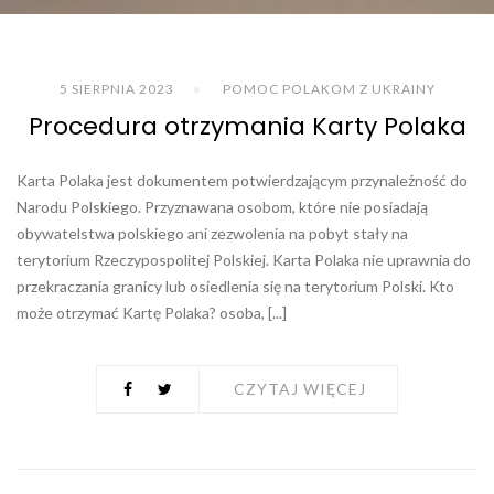
5 SIERPNIA 2023
POMOC POLAKOM Z UKRAINY
Procedura otrzymania Karty Polaka
Karta Polaka jest dokumentem potwierdzającym przynależność do
Narodu Polskiego. Przyznawana osobom, które nie posiadają
obywatelstwa polskiego ani zezwolenia na pobyt stały na
terytorium Rzeczypospolitej Polskiej. Karta Polaka nie uprawnia do
przekraczania granicy lub osiedlenia się na terytorium Polski. Kto
może otrzymać Kartę Polaka? osoba, [...]
CZYTAJ WIĘCEJ