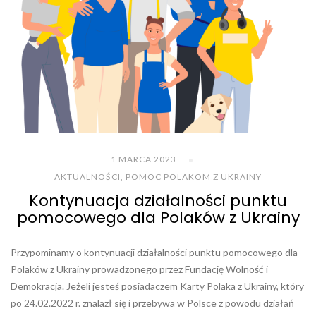
1 MARCA 2023
AKTUALNOŚCI
,
POMOC POLAKOM Z UKRAINY
Kontynuacja działalności punktu
pomocowego dla Polaków z Ukrainy
Przypominamy o kontynuacji działalności punktu pomocowego dla
Polaków z Ukrainy prowadzonego przez Fundację Wolność i
Demokracja. Jeżeli jesteś posiadaczem Karty Polaka z Ukrainy, który
po 24.02.2022 r. znalazł się i przebywa w Polsce z powodu działań