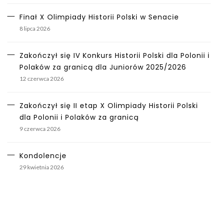
Finał X Olimpiady Historii Polski w Senacie
8 lipca 2026
Zakończył się IV Konkurs Historii Polski dla Polonii i
Polaków za granicą dla Juniorów 2025/2026
12 czerwca 2026
Zakończył się II etap X Olimpiady Historii Polski
dla Polonii i Polaków za granicą
9 czerwca 2026
Kondolencje
29 kwietnia 2026