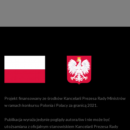
Projekt finansowany ze środków Kancelarii Prezesa Rady Ministrów
w ramach konkursu Polonia i Polacy za granicą 2021.
Publikacja wyraża jedynie poglądy autora/ów i nie może być
utożsamiana z oficjalnym stanowiskiem Kancelarii Prezesa Rady