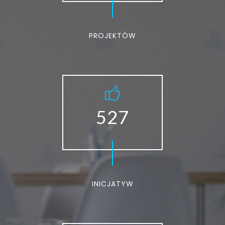
PROJEKTÓW
527
INICJATYW