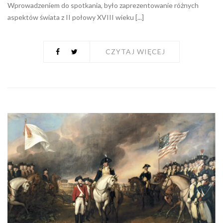
Wprowadzeniem do spotkania, było zaprezentowanie różnych
aspektów świata z II połowy XVIII wieku [...]
CZYTAJ WIĘCEJ