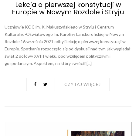
Lekcja o pierwszej konstytucji w
Europie w Nowym Rozdole i Stryju
Uczniowie KOC im. K. Makuszyńskiego w Stryju i Centrum
Kulturalno-Oświatowego im. Karoliny Lanckorońskiej w Nowym
Rozdole 16 września 2021 odbyli lekcję o pierwszej konstytucji w
Europie. Spotkanie rozpoczęło się od dyskusji nad tym, jak wyglądał
świat 2 połowy XVIII wieku, pod względem politycznym i
gospodarczym. Aspektem, na który zwrócili [...]
CZYTAJ WIĘCEJ