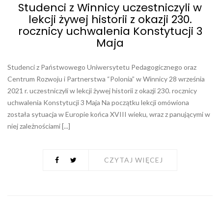
Studenci z Winnicy uczestniczyli w
lekcji żywej historii z okazji 230.
rocznicy uchwalenia Konstytucji 3
Maja
Studenci z Państwowego Uniwersytetu Pedagogicznego oraz
Centrum Rozwoju i Partnerstwa “Polonia” w Winnicy 28 września
2021 r. uczestniczyli w lekcji żywej historii z okazji 230. rocznicy
uchwalenia Konstytucji 3 Maja Na początku lekcji omówiona
została sytuacja w Europie końca XVIII wieku, wraz z panującymi w
niej zależnościami [...]
CZYTAJ WIĘCEJ