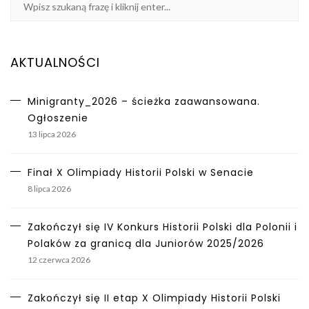
AKTUALNOŚCI
Minigranty_2026 – ścieżka zaawansowana.
Ogłoszenie
13 lipca 2026
Finał X Olimpiady Historii Polski w Senacie
8 lipca 2026
Zakończył się IV Konkurs Historii Polski dla Polonii i
Polaków za granicą dla Juniorów 2025/2026
12 czerwca 2026
Zakończył się II etap X Olimpiady Historii Polski