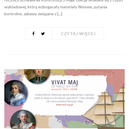
wykładowej, którą wzbogacały materiały filmowe, pytania
kontrolne, zabawy związane z [...]
CZYTAJ WIĘCEJ