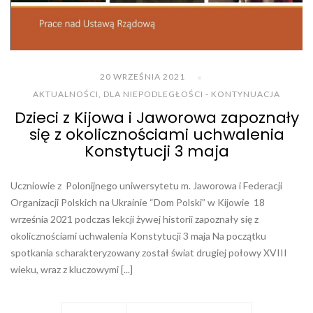
20 WRZEŚNIA 2021
AKTUALNOŚCI
,
DLA NIEPODLEGŁOŚCI - KONTYNUACJA
Dzieci z Kijowa i Jaworowa zapoznały
się z okolicznościami uchwalenia
Konstytucji 3 maja
Uczniowie z Polonijnego uniwersytetu m. Jaworowa i Federacji
Organizacji Polskich na Ukrainie “Dom Polski” w Kijowie 18
września 2021 podczas lekcji żywej historii zapoznały się z
okolicznościami uchwalenia Konstytucji 3 maja Na początku
spotkania scharakteryzowany został świat drugiej połowy XVIII
wieku, wraz z kluczowymi [...]