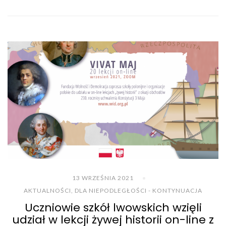
13 WRZEŚNIA 2021
AKTUALNOŚCI
,
DLA NIEPODLEGŁOŚCI - KONTYNUACJA
Uczniowie szkół lwowskich wzięli
udział w lekcji żywej historii on-line z